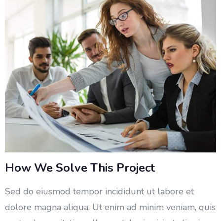
How We Solve This Project
Sed do eiusmod tempor incididunt ut labore et
dolore magna aliqua. Ut enim ad minim veniam, quis