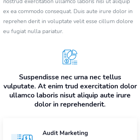
nostrud exercitation ullamco laboris nisi ut aliquip
ex ea commodo consequat. Duis aute irure dolor in
reprehen derit in voluptate velit esse cillum dolore
eu fugiat nulla pariatur.
Suspendisse nec urna nec tellus
vulputate. At enim trud exercitation dolor
ullamco laboris nisut aliquip aute irure
dolor in reprehenderit.
Audit Marketing