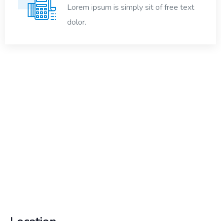
Lorem ipsum is simply sit of free text
dolor.