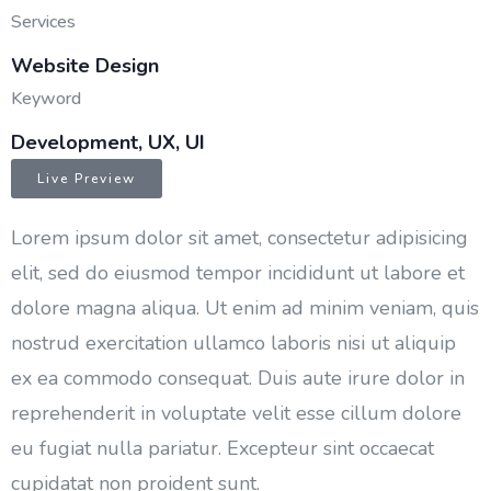
Services
Website Design
Keyword
Development, UX, UI
Live Preview
Lorem ipsum dolor sit amet, consectetur adipisicing
elit, sed do eiusmod tempor incididunt ut labore et
dolore magna aliqua. Ut enim ad minim veniam, quis
nostrud exercitation ullamco laboris nisi ut aliquip
ex ea commodo consequat. Duis aute irure dolor in
reprehenderit in voluptate velit esse cillum dolore
eu fugiat nulla pariatur. Excepteur sint occaecat
cupidatat non proident sunt.