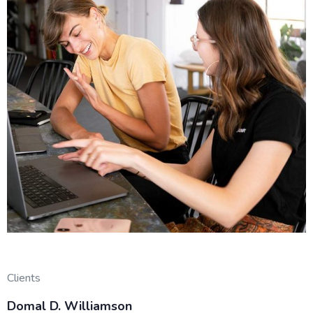
Clients
Domal D. Williamson